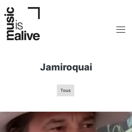
Jamiroquai
Tous